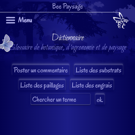
Bee Paysage
Menu
Dictionnaire
Glossaire de botanique, d'agronomie et de paysage
Liste des substrats
Liste des paillages
Liste des engrais