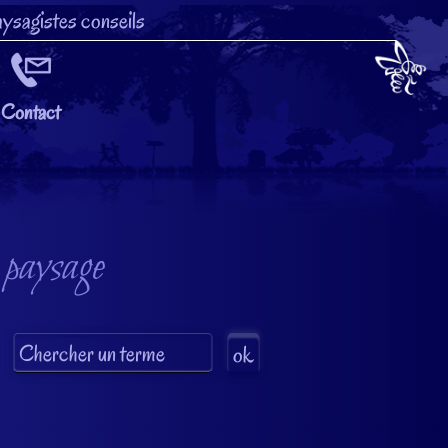
ysagistes conseils
Contact
 paysage