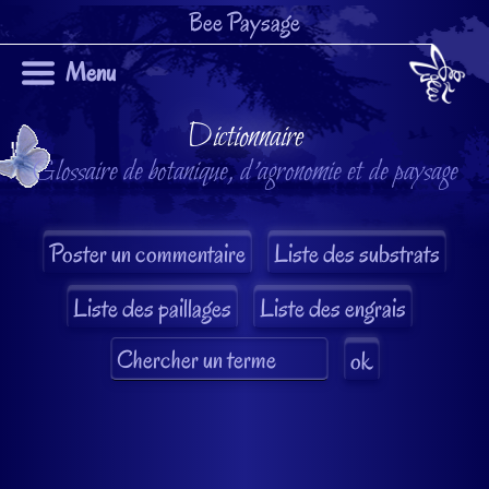
Bee Paysage
Menu
Dictionnaire
Glossaire de botanique, d'agronomie et de paysage
Liste des substrats
Liste des paillages
Liste des engrais