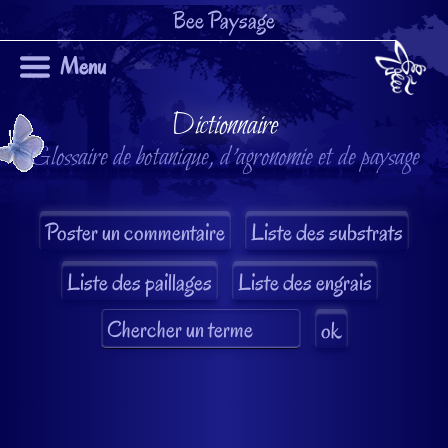
Bee Paysage
Menu
Dictionnaire
Glossaire de botanique, d'agronomie et de paysage
Liste des substrats
Liste des paillages
Liste des engrais