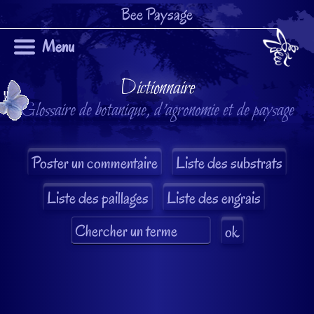
Bee Paysage
Menu
Dictionnaire
Glossaire de botanique, d'agronomie et de paysage
Liste des substrats
Liste des paillages
Liste des engrais