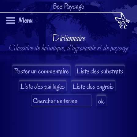
Bee Paysage
Menu
Dictionnaire
Glossaire de botanique, d'agronomie et de paysage
Liste des substrats
Liste des paillages
Liste des engrais