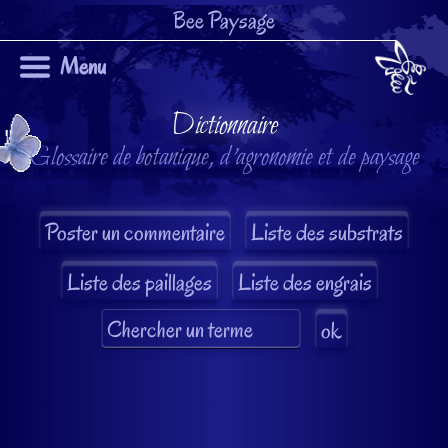
Bee Paysage
Menu
Dictionnaire
Glossaire de botanique, d'agronomie et de paysage
Liste des substrats
Liste des paillages
Liste des engrais