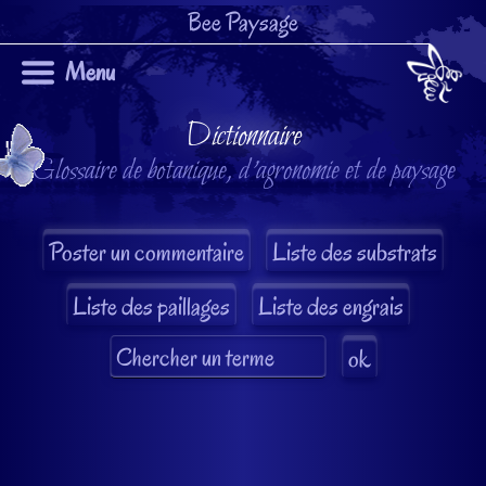
Bee Paysage
Menu
Dictionnaire
Glossaire de botanique, d'agronomie et de paysage
Liste des substrats
Liste des paillages
Liste des engrais