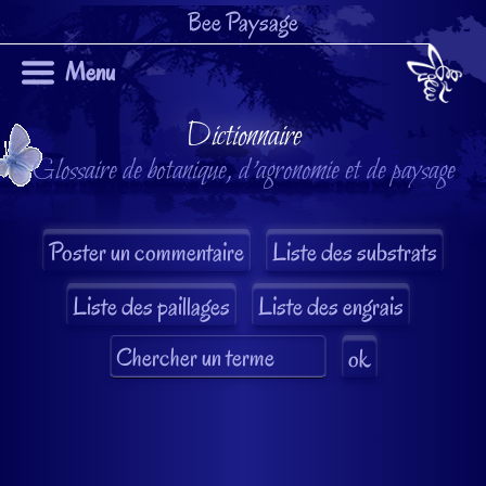
Bee Paysage
Menu
Dictionnaire
Glossaire de botanique, d'agronomie et de paysage
Liste des substrats
Liste des paillages
Liste des engrais