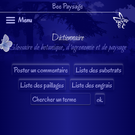
Bee Paysage
Menu
Dictionnaire
Glossaire de botanique, d'agronomie et de paysage
Liste des substrats
Liste des paillages
Liste des engrais