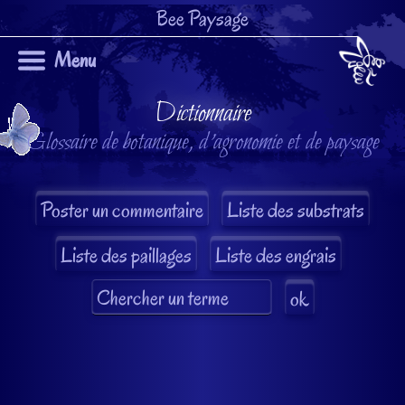
Bee Paysage
Menu
Dictionnaire
Glossaire de botanique, d'agronomie et de paysage
Liste des substrats
Liste des paillages
Liste des engrais