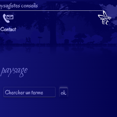
ysagistes conseils
Contact
 paysage