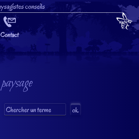
ysagistes conseils
Contact
 paysage