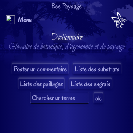
Bee Paysage
Menu
Dictionnaire
Glossaire de botanique, d'agronomie et de paysage
Liste des substrats
Liste des paillages
Liste des engrais