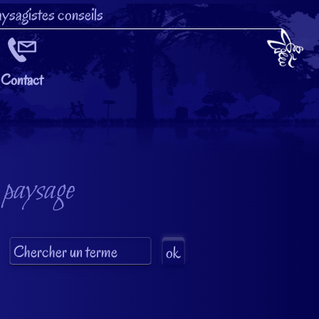
ysagistes conseils
Contact
 paysage