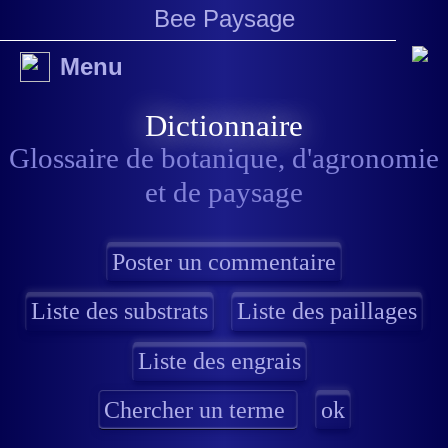
Bee Paysage
Menu
Dictionnaire
Glossaire de botanique, d'agronomie
et de paysage
Liste des substrats
Liste des paillages
Liste des engrais