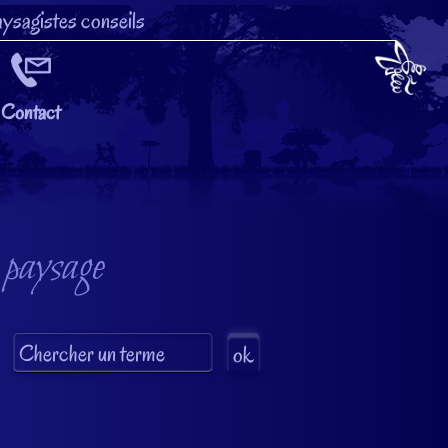
ysagistes conseils
Contact
 paysage