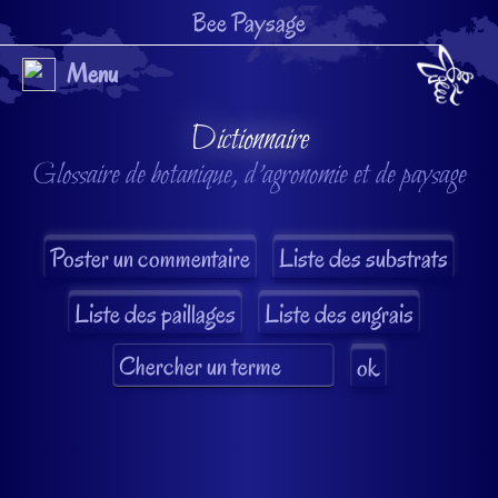
Bee Paysage
Menu
Dictionnaire
Glossaire de botanique, d'agronomie et de paysage
Liste des substrats
Liste des paillages
Liste des engrais