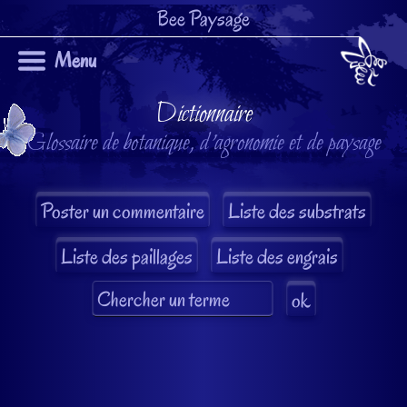
Bee Paysage
Menu
Dictionnaire
Glossaire de botanique, d'agronomie et de paysage
Liste des substrats
Liste des paillages
Liste des engrais