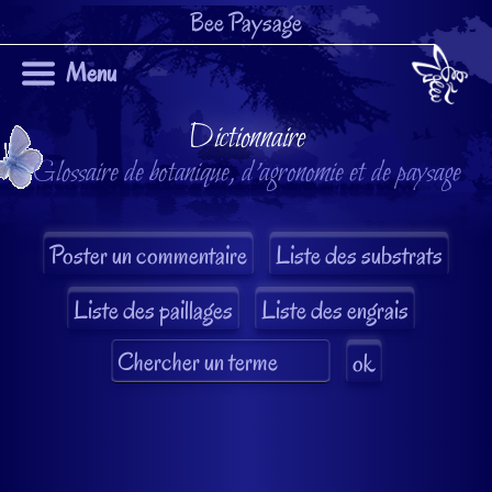
Bee Paysage
Menu
Dictionnaire
Glossaire de botanique, d'agronomie et de paysage
Liste des substrats
Liste des paillages
Liste des engrais