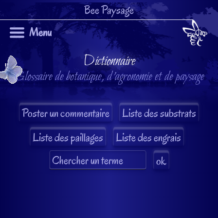
Bee Paysage
Menu
Dictionnaire
Glossaire de botanique, d'agronomie et de paysage
Liste des substrats
Liste des paillages
Liste des engrais