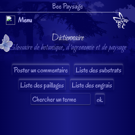
Bee Paysage
Menu
Dictionnaire
Glossaire de botanique, d'agronomie et de paysage
Liste des substrats
Liste des paillages
Liste des engrais