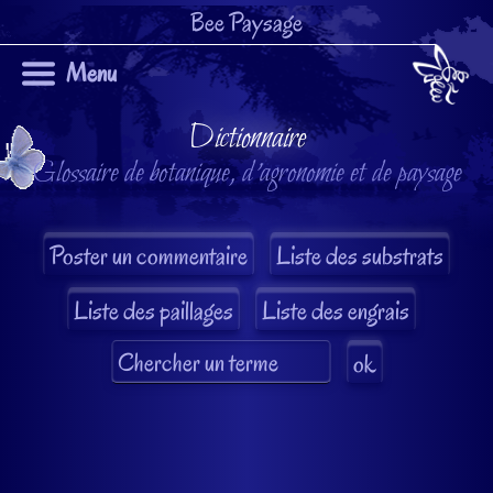
Bee Paysage
Menu
Dictionnaire
Glossaire de botanique, d'agronomie et de paysage
Liste des substrats
Liste des paillages
Liste des engrais