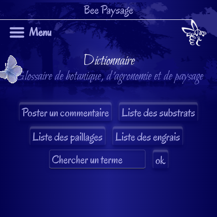
Bee Paysage
Menu
Dictionnaire
Glossaire de botanique, d'agronomie et de paysage
Liste des substrats
Liste des paillages
Liste des engrais