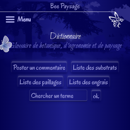
Bee Paysage
Menu
Dictionnaire
Glossaire de botanique, d'agronomie et de paysage
Liste des substrats
Liste des paillages
Liste des engrais