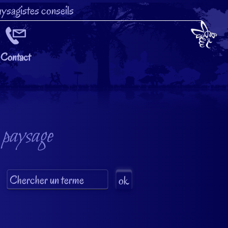
ysagistes conseils
Contact
 paysage