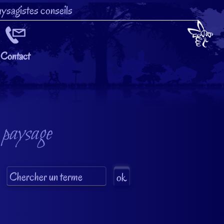
ysagistes conseils
Contact
 paysage