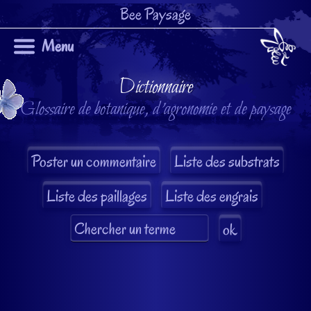
Bee Paysage
Menu
Dictionnaire
Glossaire de botanique, d'agronomie et de paysage
Liste des substrats
Liste des paillages
Liste des engrais