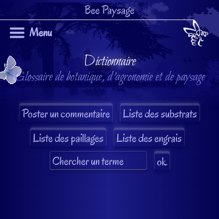
Bee Paysage
Menu
Dictionnaire
Glossaire de botanique, d'agronomie et de paysage
Liste des substrats
Liste des paillages
Liste des engrais