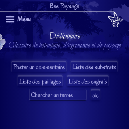
Bee Paysage
Menu
Dictionnaire
Glossaire de botanique, d'agronomie et de paysage
Liste des substrats
Liste des paillages
Liste des engrais