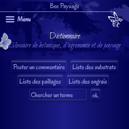
Bee Paysage
Menu
Dictionnaire
Glossaire de botanique, d'agronomie et de paysage
Liste des substrats
Liste des paillages
Liste des engrais