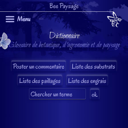
Bee Paysage
Menu
Dictionnaire
Glossaire de botanique, d'agronomie et de paysage
Liste des substrats
Liste des paillages
Liste des engrais