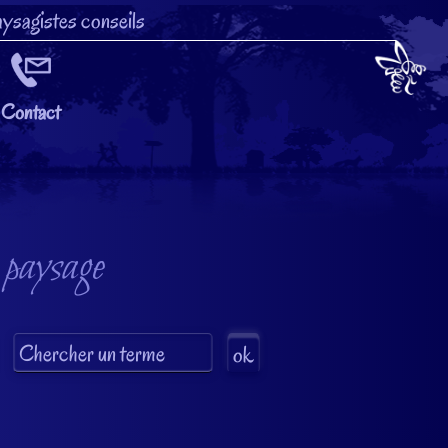
ysagistes conseils
Contact
 paysage