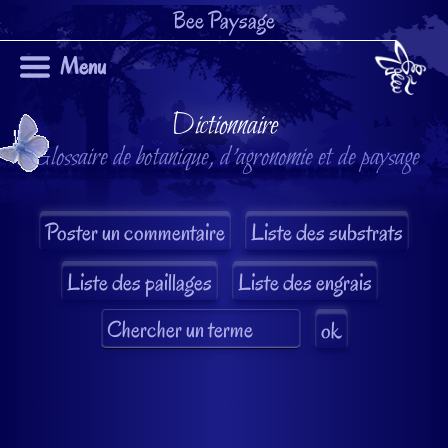
Bee Paysage
Menu
Dictionnaire
Glossaire de botanique, d'agronomie et de paysage
Liste des substrats
Liste des paillages
Liste des engrais