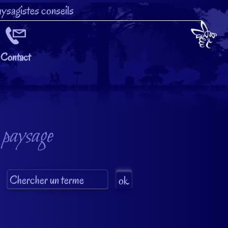
ysagistes conseils
Contact
 paysage