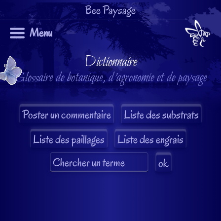
Bee Paysage
Menu
Dictionnaire
Glossaire de botanique, d'agronomie et de paysage
Liste des substrats
Liste des paillages
Liste des engrais