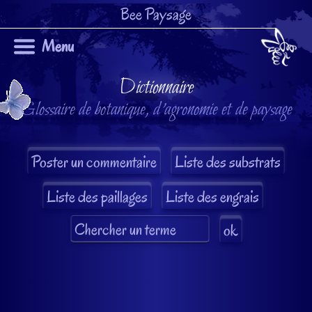
Bee Paysage
Menu
Dictionnaire
Glossaire de botanique, d'agronomie et de paysage
Liste des substrats
Liste des paillages
Liste des engrais