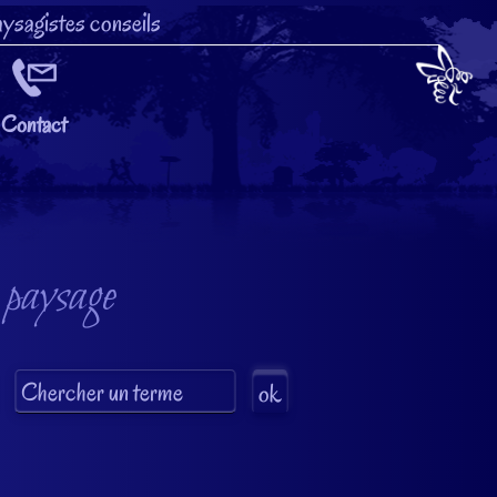
ysagistes conseils
Contact
 paysage