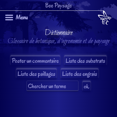
Bee Paysage
Menu
Dictionnaire
Glossaire de botanique, d'agronomie et de paysage
Liste des substrats
Liste des paillages
Liste des engrais