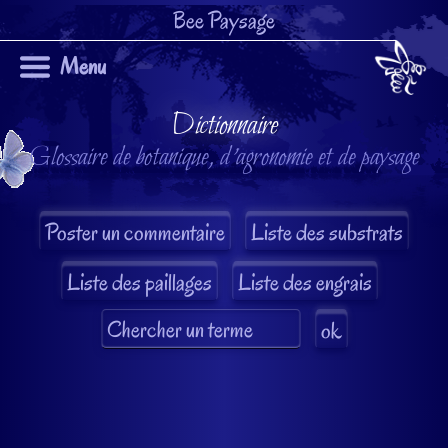
Bee Paysage
Menu
Dictionnaire
Glossaire de botanique, d'agronomie et de paysage
Liste des substrats
Liste des paillages
Liste des engrais