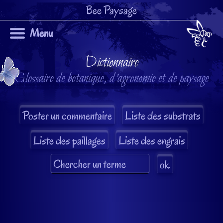
Bee Paysage
Menu
Dictionnaire
Glossaire de botanique, d'agronomie et de paysage
Liste des substrats
Liste des paillages
Liste des engrais