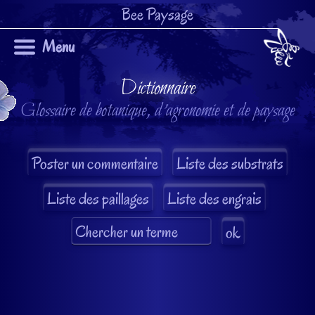
Bee Paysage
Menu
Dictionnaire
Glossaire de botanique, d'agronomie et de paysage
Liste des substrats
Liste des paillages
Liste des engrais