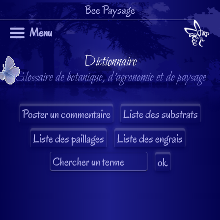
Bee Paysage
Menu
Dictionnaire
Glossaire de botanique, d'agronomie et de paysage
Liste des substrats
Liste des paillages
Liste des engrais