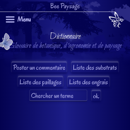
Bee Paysage
Menu
Dictionnaire
Glossaire de botanique, d'agronomie et de paysage
Liste des substrats
Liste des paillages
Liste des engrais