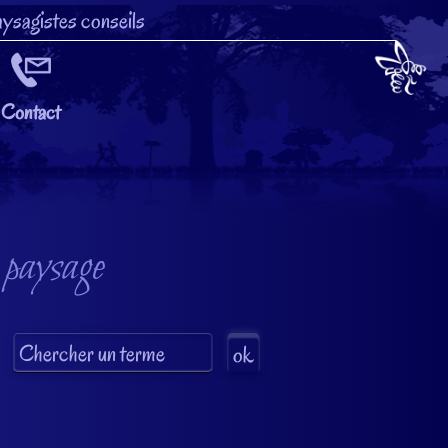
ysagistes conseils
Contact
 paysage