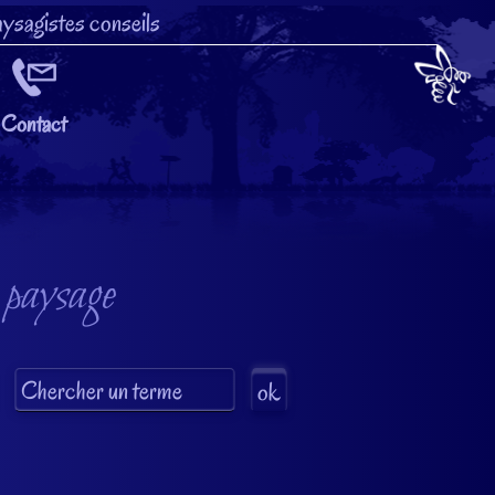
ysagistes conseils
Contact
 paysage