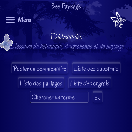
Bee Paysage
Menu
Dictionnaire
Glossaire de botanique, d'agronomie et de paysage
Liste des substrats
Liste des paillages
Liste des engrais