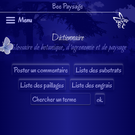
Bee Paysage
Menu
Dictionnaire
Glossaire de botanique, d'agronomie et de paysage
Liste des substrats
Liste des paillages
Liste des engrais