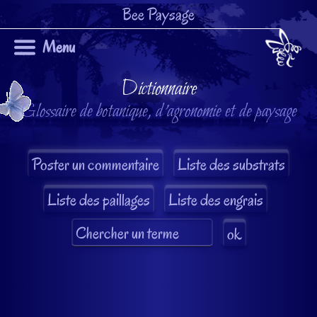
Bee Paysage
Menu
Dictionnaire
Glossaire de botanique, d'agronomie et de paysage
Liste des substrats
Liste des paillages
Liste des engrais