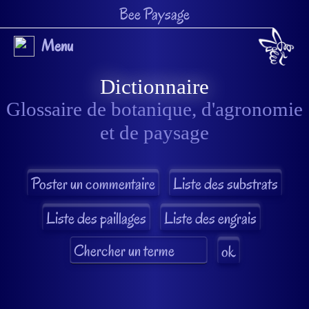
Bee Paysage
Menu
Dictionnaire
Glossaire de botanique, d'agronomie
et de paysage
Liste des substrats
Liste des paillages
Liste des engrais